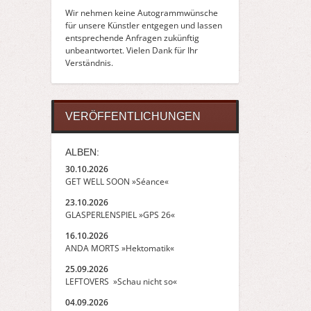
Wir nehmen keine Autogrammwünsche
für unsere Künstler entgegen und lassen
entsprechende Anfragen zukünftig
unbeantwortet. Vielen Dank für Ihr
Verständnis.
VERÖFFENTLICHUNGEN
ALBEN:
30.10.2026
GET WELL SOON »Séance«
23.10.2026
GLASPERLENSPIEL »GPS 26«
16.10.2026
ANDA MORTS »Hektomatik«
25.09.2026
LEFTOVERS »Schau nicht so«
04.09.2026