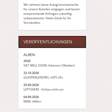
Wir nehmen keine Autogrammwünsche
für unsere Künstler entgegen und lassen
entsprechende Anfragen zukünftig
unbeantwortet. Vielen Dank für Ihr
Verständnis.
VERÖFFENTLICHUNGEN
ALBEN:
2026
GET WELL SOON »Séance« (Oktober)
23.10.2026
GLASPERLENSPIEL »GPS 26«
25.09.2026
LEFTOVERS »Schau nicht so«
04.09.2026
MINE »Killer«