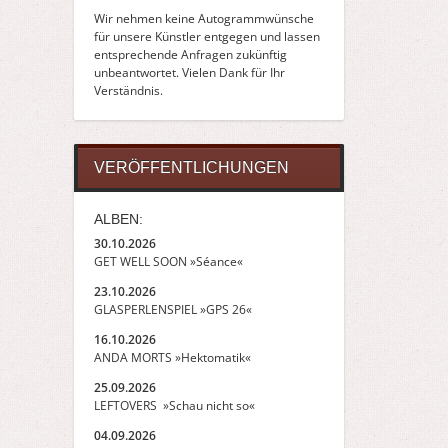
Wir nehmen keine Autogrammwünsche
für unsere Künstler entgegen und lassen
entsprechende Anfragen zukünftig
unbeantwortet. Vielen Dank für Ihr
Verständnis.
VERÖFFENTLICHUNGEN
ALBEN:
30.10.2026
GET WELL SOON »Séance«
23.10.2026
GLASPERLENSPIEL »GPS 26«
16.10.2026
ANDA MORTS »Hektomatik«
25.09.2026
LEFTOVERS »Schau nicht so«
04.09.2026