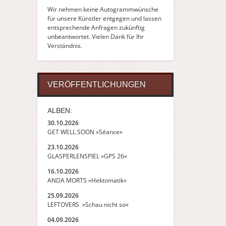
Wir nehmen keine Autogrammwünsche
für unsere Künstler entgegen und lassen
entsprechende Anfragen zukünftig
unbeantwortet. Vielen Dank für Ihr
Verständnis.
VERÖFFENTLICHUNGEN
ALBEN:
30.10.2026
GET WELL SOON »Séance«
23.10.2026
GLASPERLENSPIEL »GPS 26«
16.10.2026
ANDA MORTS »Hektomatik«
25.09.2026
LEFTOVERS »Schau nicht so«
04.09.2026