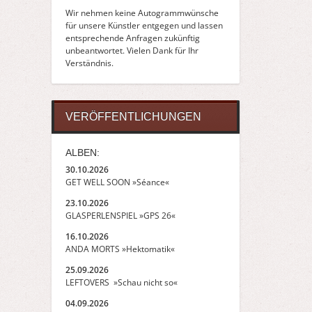
Wir nehmen keine Autogrammwünsche
für unsere Künstler entgegen und lassen
entsprechende Anfragen zukünftig
unbeantwortet. Vielen Dank für Ihr
Verständnis.
VERÖFFENTLICHUNGEN
ALBEN:
30.10.2026
GET WELL SOON »Séance«
23.10.2026
GLASPERLENSPIEL »GPS 26«
16.10.2026
ANDA MORTS »Hektomatik«
25.09.2026
LEFTOVERS »Schau nicht so«
04.09.2026