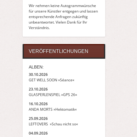
Wir nehmen keine Autogrammwünsche
für unsere Künstler entgegen und lassen
entsprechende Anfragen zukünftig
unbeantwortet. Vielen Dank für Ihr
Verständnis.
VERÖFFENTLICHUNGEN
ALBEN:
30.10.2026
GET WELL SOON »Séance«
23.10.2026
GLASPERLENSPIEL »GPS 26«
16.10.2026
ANDA MORTS »Hektomatik«
25.09.2026
LEFTOVERS »Schau nicht so«
04.09.2026