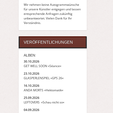
Wir nehmen keine Autogrammwünsche
für unsere Künstler entgegen und lassen
entsprechende Anfragen zukünftig
unbeantwortet. Vielen Dank für Ihr
Verständnis.
VERÖFFENTLICHUNGEN
ALBEN:
30.10.2026
GET WELL SOON »Séance«
23.10.2026
GLASPERLENSPIEL »GPS 26«
16.10.2026
ANDA MORTS »Hektomatik«
25.09.2026
LEFTOVERS »Schau nicht so«
04.09.2026