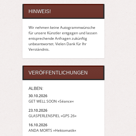
HINWEIS!
Wir nehmen keine Autogrammwünsche
für unsere Künstler entgegen und lassen
entsprechende Anfragen zukünftig
unbeantwortet. Vielen Dank für Ihr
Verständnis.
VERÖFFENTLICHUNGEN
ALBEN:
30.10.2026
GET WELL SOON »Séance«
23.10.2026
GLASPERLENSPIEL »GPS 26«
16.10.2026
ANDA MORTS »Hektomatik«