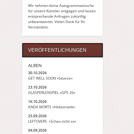
Wir nehmen keine Autogrammwünsche
für unsere Künstler entgegen und lassen
entsprechende Anfragen zukünftig
unbeantwortet. Vielen Dank für Ihr
Verständnis.
VERÖFFENTLICHUNGEN
ALBEN:
30.10.2026
GET WELL SOON »Séance«
23.10.2026
GLASPERLENSPIEL »GPS 26«
16.10.2026
ANDA MORTS »Hektomatik«
25.09.2026
LEFTOVERS »Schau nicht so«
04.09.2026