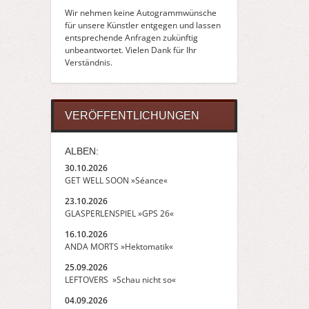
Wir nehmen keine Autogrammwünsche
für unsere Künstler entgegen und lassen
entsprechende Anfragen zukünftig
unbeantwortet. Vielen Dank für Ihr
Verständnis.
VERÖFFENTLICHUNGEN
ALBEN:
30.10.2026
GET WELL SOON »Séance«
23.10.2026
GLASPERLENSPIEL »GPS 26«
16.10.2026
ANDA MORTS »Hektomatik«
25.09.2026
LEFTOVERS »Schau nicht so«
04.09.2026