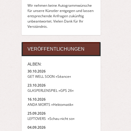
Wir nehmen keine Autogrammwünsche
für unsere Künstler entgegen und lassen
entsprechende Anfragen zukünftig
unbeantwortet. Vielen Dank für Ihr
Verständnis.
VERÖFFENTLICHUNGEN
ALBEN:
30.10.2026
GET WELL SOON »Séance«
23.10.2026
GLASPERLENSPIEL »GPS 26«
16.10.2026
ANDA MORTS »Hektomatik«
25.09.2026
LEFTOVERS »Schau nicht so«
04.09.2026