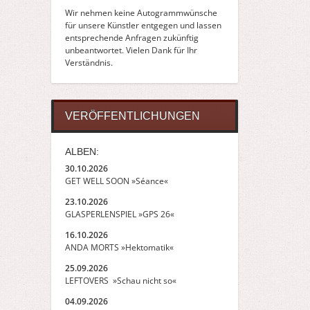
Wir nehmen keine Autogrammwünsche
für unsere Künstler entgegen und lassen
entsprechende Anfragen zukünftig
unbeantwortet. Vielen Dank für Ihr
Verständnis.
VERÖFFENTLICHUNGEN
ALBEN:
30.10.2026
GET WELL SOON »Séance«
23.10.2026
GLASPERLENSPIEL »GPS 26«
16.10.2026
ANDA MORTS »Hektomatik«
25.09.2026
LEFTOVERS »Schau nicht so«
04.09.2026