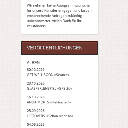
Wir nehmen keine Autogrammwünsche
für unsere Künstler entgegen und lassen
entsprechende Anfragen zukünftig
unbeantwortet. Vielen Dank für Ihr
Verständnis.
VERÖFFENTLICHUNGEN
ALBEN:
30.10.2026
GET WELL SOON »Séance«
23.10.2026
GLASPERLENSPIEL »GPS 26«
16.10.2026
ANDA MORTS »Hektomatik«
25.09.2026
LEFTOVERS »Schau nicht so«
04.09.2026