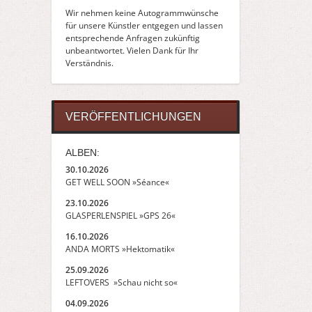
Wir nehmen keine Autogrammwünsche
für unsere Künstler entgegen und lassen
entsprechende Anfragen zukünftig
unbeantwortet. Vielen Dank für Ihr
Verständnis.
VERÖFFENTLICHUNGEN
ALBEN:
30.10.2026
GET WELL SOON »Séance«
23.10.2026
GLASPERLENSPIEL »GPS 26«
16.10.2026
ANDA MORTS »Hektomatik«
25.09.2026
LEFTOVERS »Schau nicht so«
04.09.2026