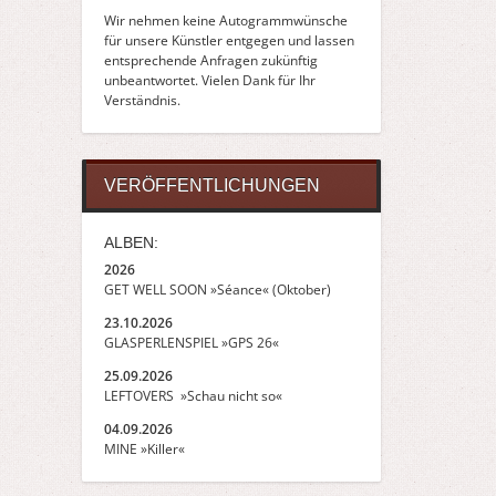
Wir nehmen keine Autogrammwünsche
für unsere Künstler entgegen und lassen
entsprechende Anfragen zukünftig
unbeantwortet. Vielen Dank für Ihr
Verständnis.
VERÖFFENTLICHUNGEN
ALBEN:
2026
GET WELL SOON »Séance« (Oktober)
23.10.2026
GLASPERLENSPIEL »GPS 26«
25.09.2026
LEFTOVERS »Schau nicht so«
04.09.2026
MINE »Killer«