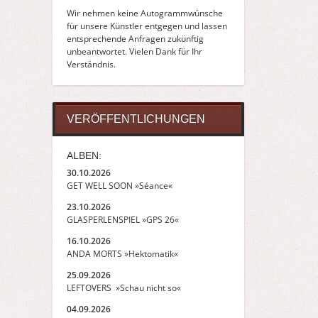
Wir nehmen keine Autogrammwünsche
für unsere Künstler entgegen und lassen
entsprechende Anfragen zukünftig
unbeantwortet. Vielen Dank für Ihr
Verständnis.
VERÖFFENTLICHUNGEN
ALBEN:
30.10.2026
GET WELL SOON »Séance«
23.10.2026
GLASPERLENSPIEL »GPS 26«
16.10.2026
ANDA MORTS »Hektomatik«
25.09.2026
LEFTOVERS »Schau nicht so«
04.09.2026