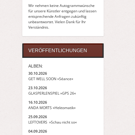
Wir nehmen keine Autogrammwünsche
für unsere Künstler entgegen und lassen
entsprechende Anfragen zukünftig
unbeantwortet. Vielen Dank für Ihr
Verständnis.
VERÖFFENTLICHUNGEN
ALBEN:
30.10.2026
GET WELL SOON »Séance«
23.10.2026
GLASPERLENSPIEL »GPS 26«
16.10.2026
ANDA MORTS »Hektomatik«
25.09.2026
LEFTOVERS »Schau nicht so«
04.09.2026