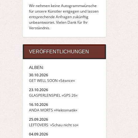
Wir nehmen keine Autogrammwünsche
für unsere Künstler entgegen und lassen
entsprechende Anfragen zukünftig
unbeantwortet. Vielen Dank für Ihr
Verständnis.
VERÖFFENTLICHUNGEN
ALBEN:
30.10.2026
GET WELL SOON »Séance«
23.10.2026
GLASPERLENSPIEL »GPS 26«
16.10.2026
ANDA MORTS »Hektomatik«
25.09.2026
LEFTOVERS »Schau nicht so«
04.09.2026