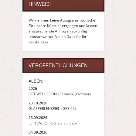
HINWEIS!
Wir nehmen keine Autogrammwünsche
für unsere Künstler entgegen und lassen
entsprechende Anfragen zukünftig
unbeantwortet. Vielen Dank für Ihr
Verständnis.
VERÖFFENTLICHUNGEN
ALBEN:
2026
GET WELL SOON »Séance« (Oktober)
23.10.2026
GLASPERLENSPIEL »GPS 26«
25.09.2026
LEFTOVERS »Schau nicht so«
04.09.2026