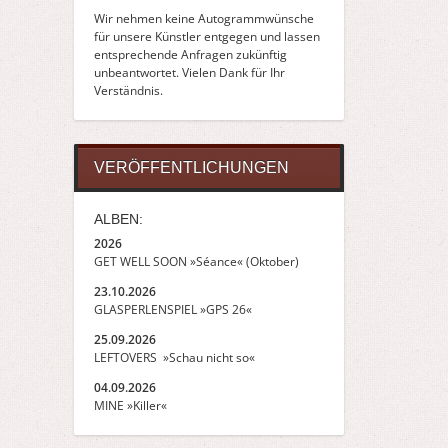
Wir nehmen keine Autogrammwünsche
für unsere Künstler entgegen und lassen
entsprechende Anfragen zukünftig
unbeantwortet. Vielen Dank für Ihr
Verständnis.
VERÖFFENTLICHUNGEN
ALBEN:
2026
GET WELL SOON »Séance« (Oktober)
23.10.2026
GLASPERLENSPIEL »GPS 26«
25.09.2026
LEFTOVERS »Schau nicht so«
04.09.2026
MINE »Killer«