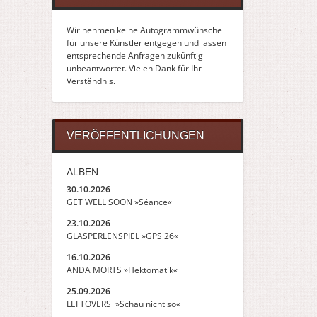
Wir nehmen keine Autogrammwünsche
für unsere Künstler entgegen und lassen
entsprechende Anfragen zukünftig
unbeantwortet. Vielen Dank für Ihr
Verständnis.
VERÖFFENTLICHUNGEN
ALBEN:
30.10.2026
GET WELL SOON »Séance«
23.10.2026
GLASPERLENSPIEL »GPS 26«
16.10.2026
ANDA MORTS »Hektomatik«
25.09.2026
LEFTOVERS »Schau nicht so«