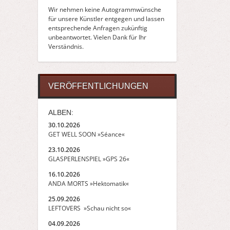
Wir nehmen keine Autogrammwünsche
für unsere Künstler entgegen und lassen
entsprechende Anfragen zukünftig
unbeantwortet. Vielen Dank für Ihr
Verständnis.
VERÖFFENTLICHUNGEN
ALBEN:
30.10.2026
GET WELL SOON »Séance«
23.10.2026
GLASPERLENSPIEL »GPS 26«
16.10.2026
ANDA MORTS »Hektomatik«
25.09.2026
LEFTOVERS »Schau nicht so«
04.09.2026