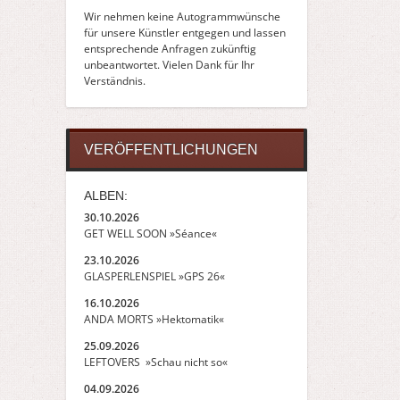
Wir nehmen keine Autogrammwünsche
für unsere Künstler entgegen und lassen
entsprechende Anfragen zukünftig
unbeantwortet. Vielen Dank für Ihr
Verständnis.
VERÖFFENTLICHUNGEN
ALBEN:
30.10.2026
GET WELL SOON »Séance«
23.10.2026
GLASPERLENSPIEL »GPS 26«
16.10.2026
ANDA MORTS »Hektomatik«
25.09.2026
LEFTOVERS »Schau nicht so«
04.09.2026