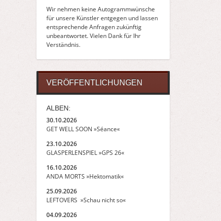
Wir nehmen keine Autogrammwünsche
für unsere Künstler entgegen und lassen
entsprechende Anfragen zukünftig
unbeantwortet. Vielen Dank für Ihr
Verständnis.
VERÖFFENTLICHUNGEN
ALBEN:
30.10.2026
GET WELL SOON »Séance«
23.10.2026
GLASPERLENSPIEL »GPS 26«
16.10.2026
ANDA MORTS »Hektomatik«
25.09.2026
LEFTOVERS »Schau nicht so«
04.09.2026