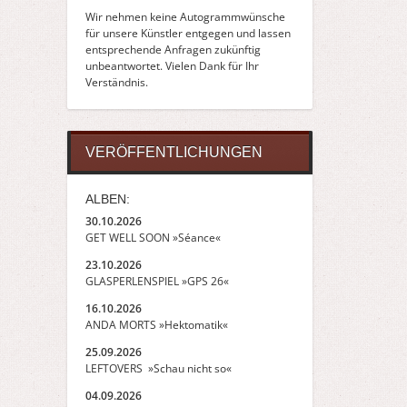
Wir nehmen keine Autogrammwünsche
für unsere Künstler entgegen und lassen
entsprechende Anfragen zukünftig
unbeantwortet. Vielen Dank für Ihr
Verständnis.
VERÖFFENTLICHUNGEN
ALBEN:
30.10.2026
GET WELL SOON »Séance«
23.10.2026
GLASPERLENSPIEL »GPS 26«
16.10.2026
ANDA MORTS »Hektomatik«
25.09.2026
LEFTOVERS »Schau nicht so«
04.09.2026