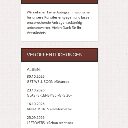
Wir nehmen keine Autogrammwünsche
für unsere Künstler entgegen und lassen
entsprechende Anfragen zukünftig
unbeantwortet. Vielen Dank für Ihr
Verständnis.
VERÖFFENTLICHUNGEN
ALBEN:
30.10.2026
GET WELL SOON »Séance«
23.10.2026
GLASPERLENSPIEL »GPS 26«
16.10.2026
ANDA MORTS »Hektomatik«
25.09.2026
LEFTOVERS »Schau nicht so«