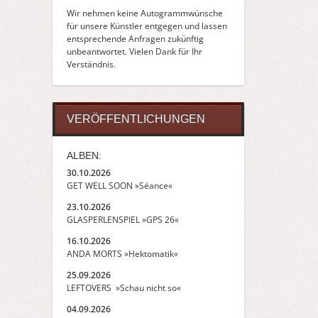
Wir nehmen keine Autogrammwünsche
für unsere Künstler entgegen und lassen
entsprechende Anfragen zukünftig
unbeantwortet. Vielen Dank für Ihr
Verständnis.
VERÖFFENTLICHUNGEN
ALBEN:
30.10.2026
GET WELL SOON »Séance«
23.10.2026
GLASPERLENSPIEL »GPS 26«
16.10.2026
ANDA MORTS »Hektomatik«
25.09.2026
LEFTOVERS »Schau nicht so«
04.09.2026