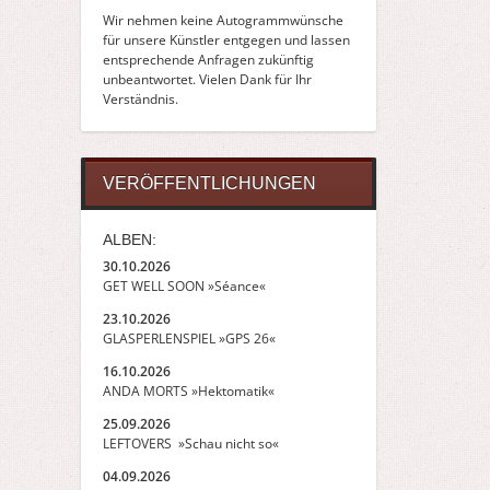
Wir nehmen keine Autogrammwünsche
für unsere Künstler entgegen und lassen
entsprechende Anfragen zukünftig
unbeantwortet. Vielen Dank für Ihr
Verständnis.
VERÖFFENTLICHUNGEN
ALBEN:
30.10.2026
GET WELL SOON »Séance«
23.10.2026
GLASPERLENSPIEL »GPS 26«
16.10.2026
ANDA MORTS »Hektomatik«
25.09.2026
LEFTOVERS »Schau nicht so«
04.09.2026