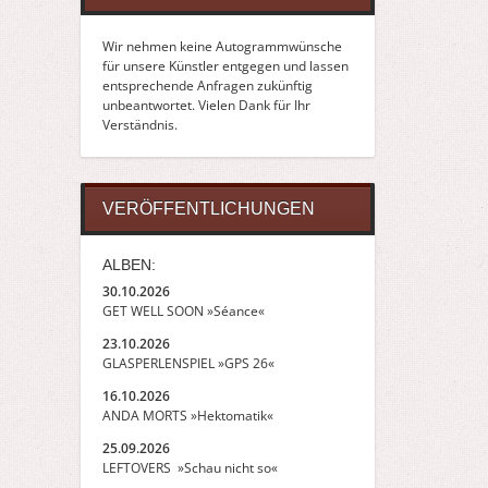
Wir nehmen keine Autogrammwünsche
für unsere Künstler entgegen und lassen
entsprechende Anfragen zukünftig
unbeantwortet. Vielen Dank für Ihr
Verständnis.
VERÖFFENTLICHUNGEN
ALBEN:
30.10.2026
GET WELL SOON »Séance«
23.10.2026
GLASPERLENSPIEL »GPS 26«
16.10.2026
ANDA MORTS »Hektomatik«
25.09.2026
LEFTOVERS »Schau nicht so«