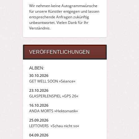
Wir nehmen keine Autogrammwünsche
für unsere Künstler entgegen und lassen
entsprechende Anfragen zukünftig
unbeantwortet. Vielen Dank für Ihr
Verständnis.
VERÖFFENTLICHUNGEN
ALBEN:
30.10.2026
GET WELL SOON »Séance«
23.10.2026
GLASPERLENSPIEL »GPS 26«
16.10.2026
ANDA MORTS »Hektomatik«
25.09.2026
LEFTOVERS »Schau nicht so«
04.09.2026