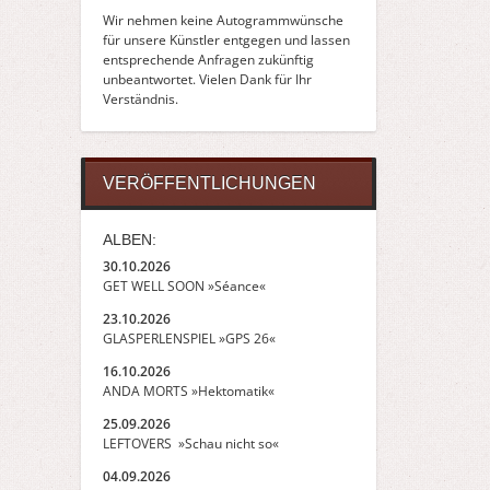
Wir nehmen keine Autogrammwünsche
für unsere Künstler entgegen und lassen
entsprechende Anfragen zukünftig
unbeantwortet. Vielen Dank für Ihr
Verständnis.
VERÖFFENTLICHUNGEN
ALBEN:
30.10.2026
GET WELL SOON »Séance«
23.10.2026
GLASPERLENSPIEL »GPS 26«
16.10.2026
ANDA MORTS »Hektomatik«
25.09.2026
LEFTOVERS »Schau nicht so«
04.09.2026