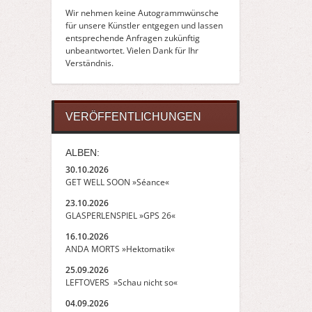
Wir nehmen keine Autogrammwünsche
für unsere Künstler entgegen und lassen
entsprechende Anfragen zukünftig
unbeantwortet. Vielen Dank für Ihr
Verständnis.
VERÖFFENTLICHUNGEN
ALBEN:
30.10.2026
GET WELL SOON »Séance«
23.10.2026
GLASPERLENSPIEL »GPS 26«
16.10.2026
ANDA MORTS »Hektomatik«
25.09.2026
LEFTOVERS »Schau nicht so«
04.09.2026