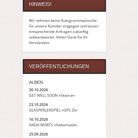
HINWEIS!
Wir nehmen keine Autogrammwünsche
für unsere Künstler entgegen und lassen
entsprechende Anfragen zukünftig
unbeantwortet. Vielen Dank für Ihr
Verständnis.
VERÖFFENTLICHUNGEN
ALBEN:
30.10.2026
GET WELL SOON »Séance«
23.10.2026
GLASPERLENSPIEL »GPS 26«
16.10.2026
ANDA MORTS »Hektomatik«
25.09.2026