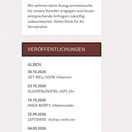
Wir nehmen keine Autogrammwünsche
für unsere Künstler entgegen und lassen
entsprechende Anfragen zukünftig
unbeantwortet. Vielen Dank für Ihr
Verständnis.
VERÖFFENTLICHUNGEN
ALBEN:
30.10.2026
GET WELL SOON »Séance«
23.10.2026
GLASPERLENSPIEL »GPS 26«
16.10.2026
ANDA MORTS »Hektomatik«
25.09.2026
LEFTOVERS »Schau nicht so«
04.09.2026