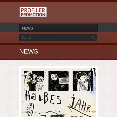
NEWS
NEWS