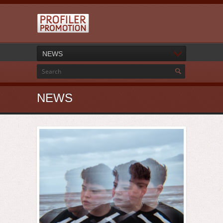
NEWS
NEWS