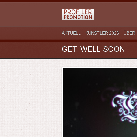
AKTUELL
KÜNSTLER 2026
ÜBER 
GET WELL SOON