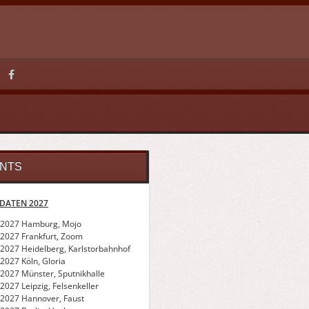
NTS
DATEN 2027
.2027 Hamburg, Mojo
.2027 Frankfurt, Zoom
.2027 Heidelberg, Karlstorbahnhof
2027 Köln, Gloria
.2027 Münster, Sputnikhalle
2027 Leipzig, Felsenkeller
.2027 Hannover, Faust