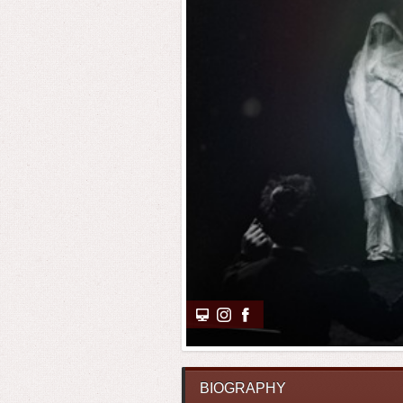
BIOGRAPHY